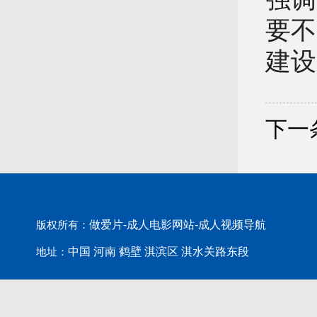
要不
建设
下一
做爱片-成人电影网站-成人视频导航
版权所有：
中国 河南 鹤壁 淇滨区 淇水关路东段
地址：