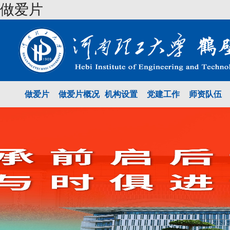
做爱片
做爱片
做爱片概况
机构设置
党建工作
师资队伍