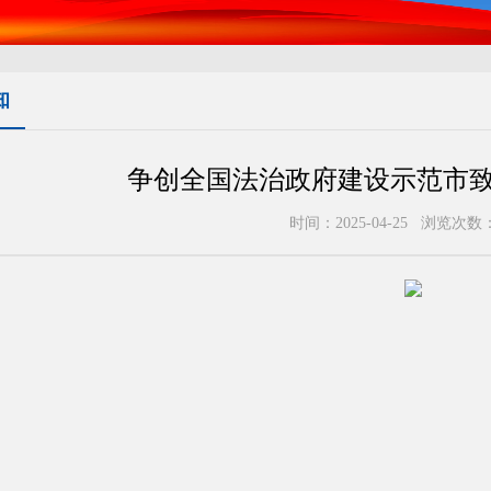
知
争创全国法治政府建设示范市
时间：2025-04-25 浏览次数