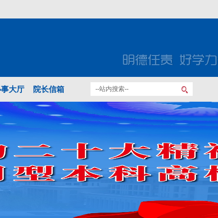
办事大厅
院长信箱