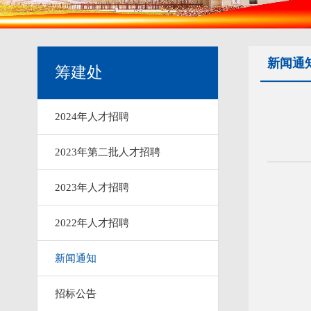
新闻通
筹建处
2024年人才招聘
2023年第二批人才招聘
2023年人才招聘
2022年人才招聘
新闻通知
招标公告