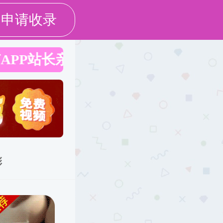
办事大厅
院长信箱