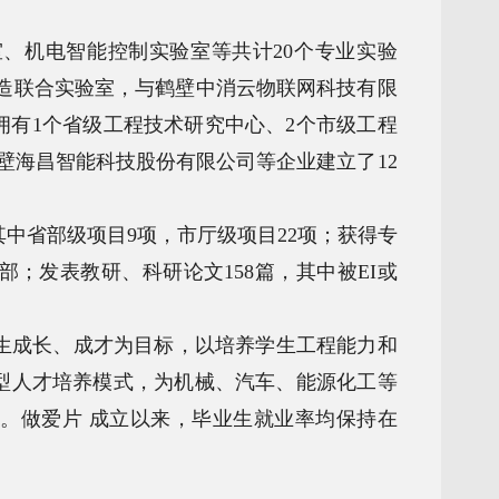
、机电智能控制实验室等共计20个专业实验
造联合实验室，与鹤壁中消云物联网科技有限
有1个省级工程技术研究中心、2个市级工程
壁海昌智能科技股份有限公司等企业建立了12
其中省部级项目9项，市厅级项目22项；获得专
2部；发表教研、科研论文158篇，其中被EI或
生成长、成才为目标，以培养学生工程能力和
型人才培养模式，为机械、汽车、能源化工等
。做爱片 成立以来，毕业生就业率均保持在