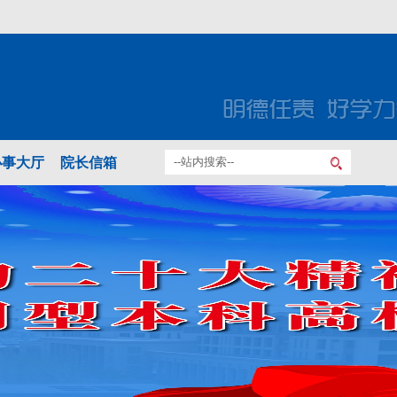
办事大厅
院长信箱