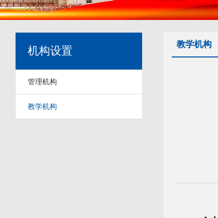
教学机构
机构设置
管理机构
教学机构