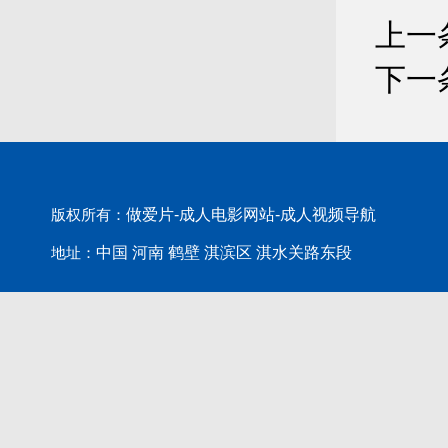
上一
下一
做爱片-成人电影网站-成人视频导航
版权所有：
中国 河南 鹤壁 淇滨区 淇水关路东段
地址：